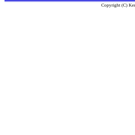
Copyright (C) Ken